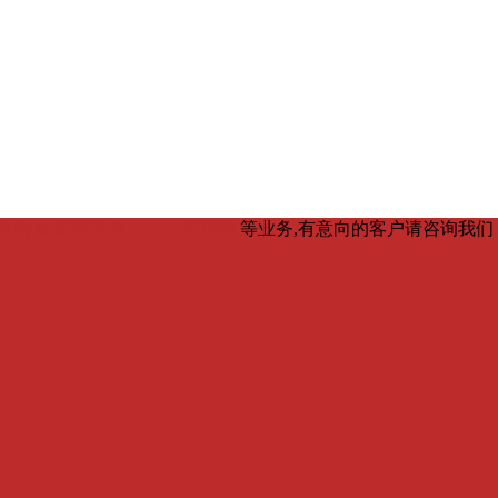
球阀
喷煤粉球阀
41、47型球阀
等业务,有意向的客户请咨询我们