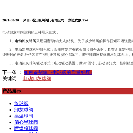
2021-08-30
来自:
浙江瓯阀阀门有限公司
浏览次数:954
电动卸灰球阀结构的五种展示形式：
1、
电动卸灰球阀
采用固定球(轴支式)结构。为了减少球阀的操作扭矩和增强
2、电动卸灰球阀密封形式：采用软硬层叠式金属片组合密封，具有金属硬密封和
证密封的寿命;补偿装置在密封正常磨损的情况下，将密封阀座整体挤压到球面上，
3、电动卸灰球阀驱动形式：电动驱动装置，做90°回转，起动转矩大、控制精
下一条 ：
如何鉴别偏心半球阀的质量好坏?
关键词：
电动卸灰球阀
产品展示
旋球阀
卸灰球阀
高温球阀
偏心半球阀
喷煤粉球阀