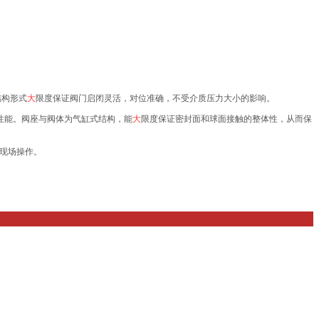
结构形式
大
限度保证阀门启闭灵活，对位准确，不受介质压力大小的影响。
性能。阀座与阀体为气缸式结构，能
大
限度保证密封面和球面接触的整体性，从而保
现场操作。