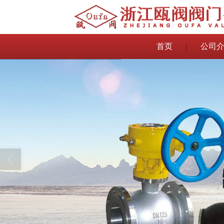
首页
公司