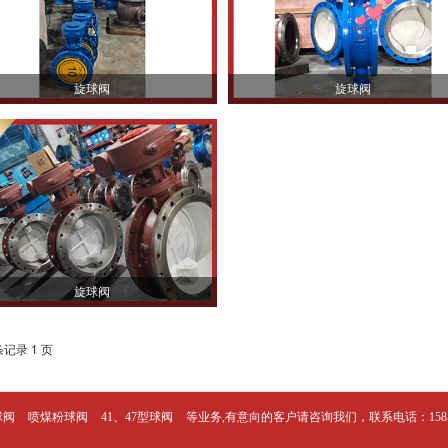
旋球阀
旋球阀
旋球阀
条记录 1 页
球阀
喷煤粉球阀
41、47型球阀
等业务,有意向的客户请咨询我们，联系电话：
158